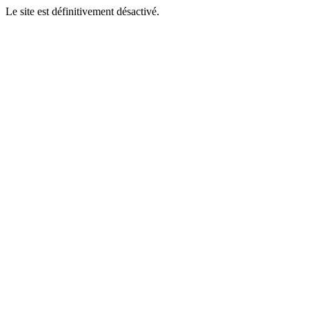
Le site est définitivement désactivé.