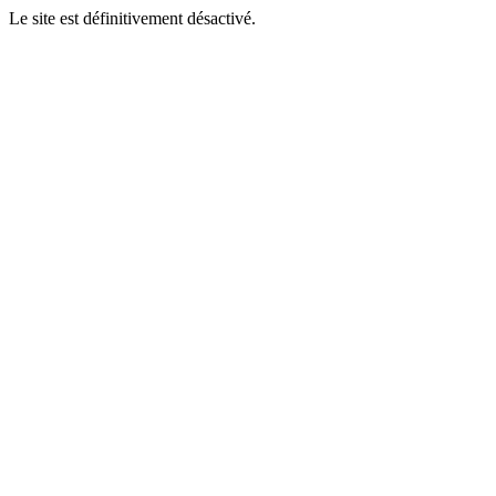
Le site est définitivement désactivé.