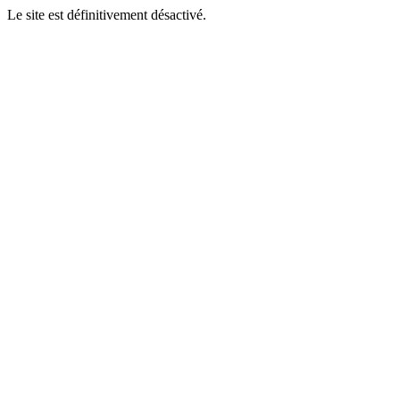
Le site est définitivement désactivé.