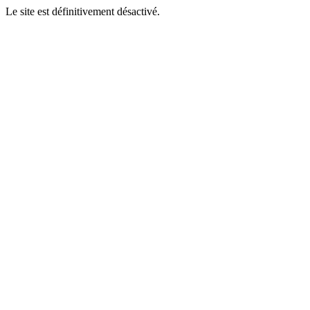
Le site est définitivement désactivé.