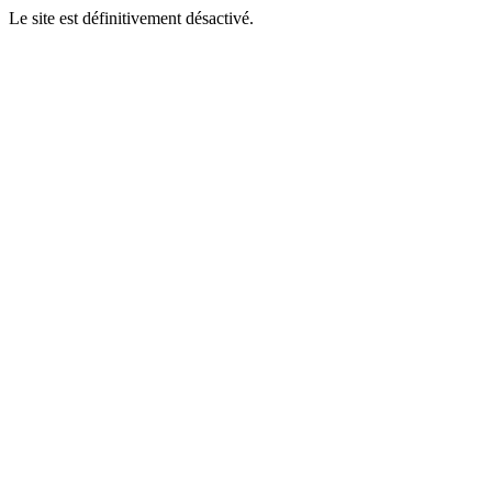
Le site est définitivement désactivé.