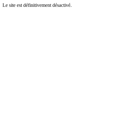
Le site est définitivement désactivé.