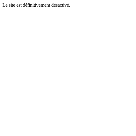
Le site est définitivement désactivé.