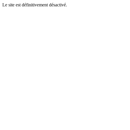
Le site est définitivement désactivé.