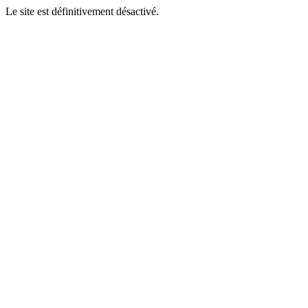
Le site est définitivement désactivé.