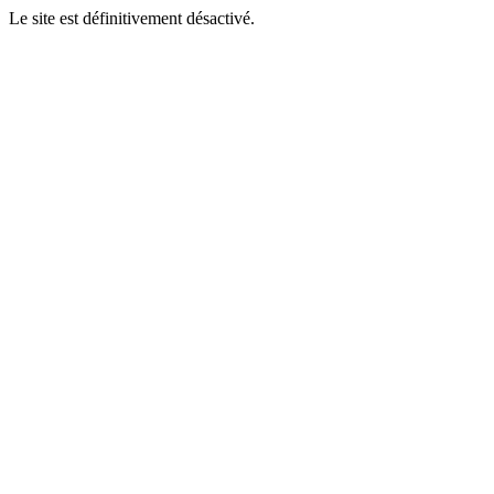
Le site est définitivement désactivé.