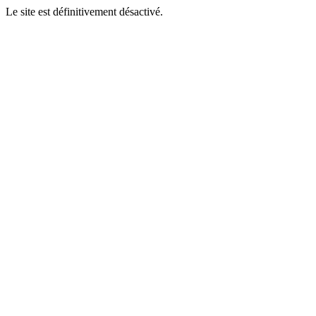
Le site est définitivement désactivé.